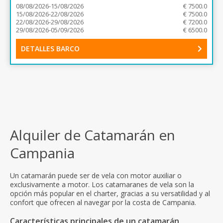
08/08/2026-15/08/2026
€ 7500.0
15/08/2026-22/08/2026
€ 7500.0
22/08/2026-29/08/2026
€ 7200.0
29/08/2026-05/09/2026
€ 6500.0
DETALLES BARCO
Alquiler de Catamarán en
Campania
Un catamarán puede ser de vela con motor auxiliar o
exclusivamente a motor. Los catamaranes de vela son la
opción más popular en el charter, gracias a su versatilidad y al
confort que ofrecen al navegar por la costa de Campania.
Características principales de un catamarán