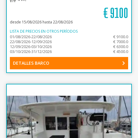
€
9100
desde 15/08/2026 hasta 22/08/2026
LISTA DE PRECIOS EN OTROS PERÍODOS
01/08/2026-22/08/2026
€ 9100.0
22/08/2026-12/09/2026
€ 7000.0
12/09/2026-03/10/2026
€ 6300.0
03/10/2026-31/12/2026
€ 4500.0
DETALLES BARCO