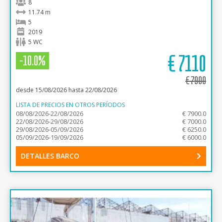
8
11.74 m
5
2019
5 WC
€
7110
-10.0%
€
7900
desde 15/08/2026 hasta 22/08/2026
LISTA DE PRECIOS EN OTROS PERÍODOS
08/08/2026-22/08/2026
€ 7900.0
22/08/2026-29/08/2026
€ 7000.0
29/08/2026-05/09/2026
€ 6250.0
05/09/2026-19/09/2026
€ 6000.0
DETALLES BARCO