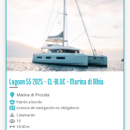
Lagoon 55 2025 - EL-BLUE - Marina di Olbia
Marina di Procida
Patrón a bordo
Licencia de navegación no obligatoria
Catamarán
10
16.90 m