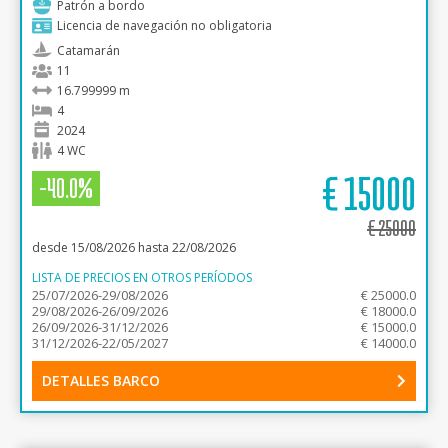
Patrón a bordo
Licencia de navegación no obligatoria
Catamarán
11
16.799999 m
4
2024
4 WC
€
15000
-40.0%
€
25000
desde 15/08/2026 hasta 22/08/2026
LISTA DE PRECIOS EN OTROS PERÍODOS
25/07/2026-29/08/2026
€ 25000.0
29/08/2026-26/09/2026
€ 18000.0
26/09/2026-31/12/2026
€ 15000.0
31/12/2026-22/05/2027
€ 14000.0
DETALLES BARCO