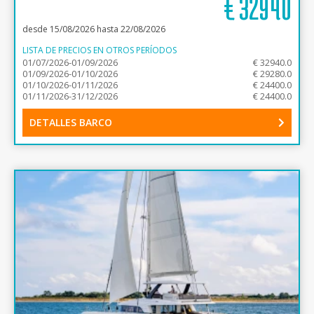
€
32940
desde 15/08/2026 hasta 22/08/2026
LISTA DE PRECIOS EN OTROS PERÍODOS
01/07/2026-01/09/2026
€ 32940.0
01/09/2026-01/10/2026
€ 29280.0
01/10/2026-01/11/2026
€ 24400.0
01/11/2026-31/12/2026
€ 24400.0
DETALLES BARCO