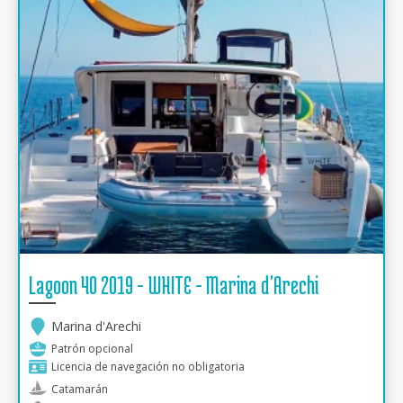
Lagoon 40 2019 - WHITE - Marina d'Arechi
Marina d'Arechi
Patrón opcional
Licencia de navegación no obligatoria
Catamarán