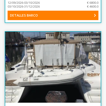
12/09/2026-03/10/2026
€ 6800.0
03/10/2026-31/12/2026
€ 4600.0
DETALLES BARCO