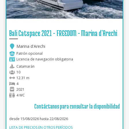
Bali Catspace 2021 - FREEDOM - Marina d'Arechi
Marina d'Arechi
Patrón opcional
Licencia de navegación obligatoria
Catamarán
10
12.31 m
4
2021
4 WC
Contáctanos para consultar la disponibilidad
desde 15/08/2026 hasta 22/08/2026
LISTA DE PRECIOS EN OTROS PERÍODOS