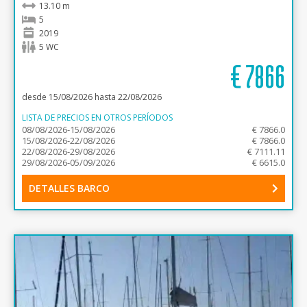
13.10 m
5
2019
5 WC
€
7866
desde 15/08/2026 hasta 22/08/2026
LISTA DE PRECIOS EN OTROS PERÍODOS
08/08/2026-15/08/2026
€ 7866.0
15/08/2026-22/08/2026
€ 7866.0
22/08/2026-29/08/2026
€ 7111.11
29/08/2026-05/09/2026
€ 6615.0
DETALLES BARCO