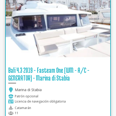
Bali 4.3 2019 - Fasteam One (WM - A/C -
GENERATOR) - Marina di Stabia
Marina di Stabia
Patrón opcional
Licencia de navegación obligatoria
Catamarán
11