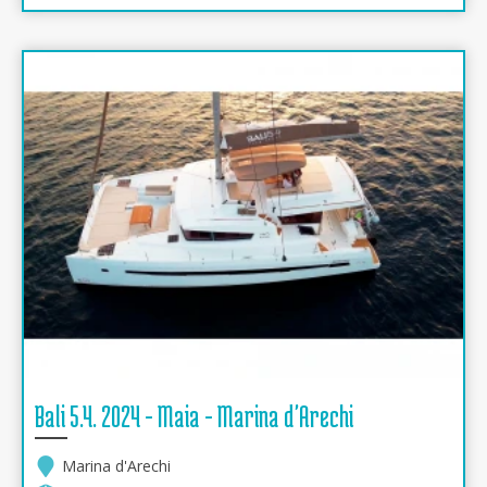
Bali 5.4. 2024 - Maia - Marina d'Arechi
Marina d'Arechi