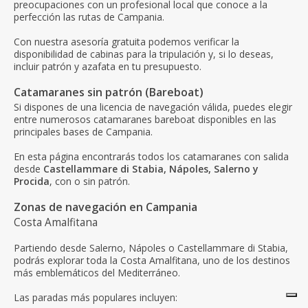
preocupaciones con un profesional local que conoce a la
perfección las rutas de Campania.
Con nuestra asesoría gratuita podemos verificar la
disponibilidad de cabinas para la tripulación y, si lo deseas,
incluir patrón y azafata en tu presupuesto.
Catamaranes sin patrón (Bareboat)
Si dispones de una licencia de navegación válida, puedes elegir
entre numerosos catamaranes bareboat disponibles en las
principales bases de Campania.
En esta página encontrarás todos los catamaranes con salida
desde
Castellammare di Stabia, Nápoles, Salerno y
Procida
, con o sin patrón.
Zonas de navegación en Campania
Costa Amalfitana
Partiendo desde Salerno, Nápoles o Castellammare di Stabia,
podrás explorar toda la Costa Amalfitana, uno de los destinos
más emblemáticos del Mediterráneo.
Las paradas más populares incluyen: