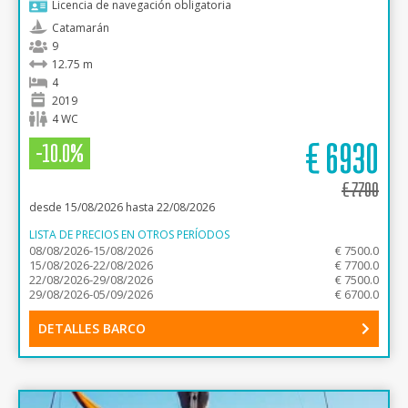
Licencia de navegación obligatoria
Catamarán
9
12.75 m
4
2019
4 WC
€
6930
-10.0%
€
7700
desde 15/08/2026 hasta 22/08/2026
LISTA DE PRECIOS EN OTROS PERÍODOS
08/08/2026-15/08/2026
€ 7500.0
15/08/2026-22/08/2026
€ 7700.0
22/08/2026-29/08/2026
€ 7500.0
29/08/2026-05/09/2026
€ 6700.0
DETALLES BARCO