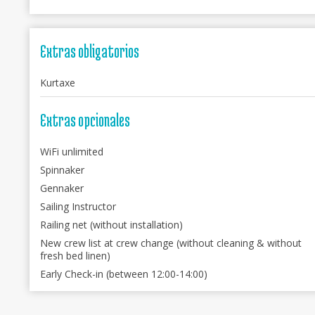
Extras obligatorios
Kurtaxe
Extras opcionales
WiFi unlimited
Spinnaker
Gennaker
Sailing Instructor
Railing net (without installation)
New crew list at crew change (without cleaning & without
fresh bed linen)
Early Check-in (between 12:00-14:00)