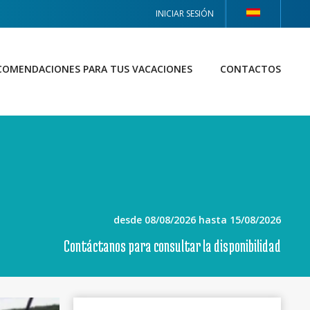
INICIAR SESIÓN
COMENDACIONES PARA TUS VACACIONES
CONTACTOS
desde 08/08/2026 hasta 15/08/2026
Contáctanos para consultar la disponibilidad