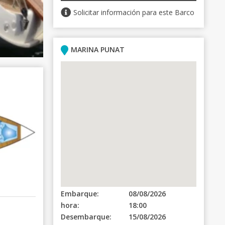
Solicitar información para este Barco
MARINA PUNAT
Embarque:
08/08/2026
hora:
18:00
Desembarque:
15/08/2026