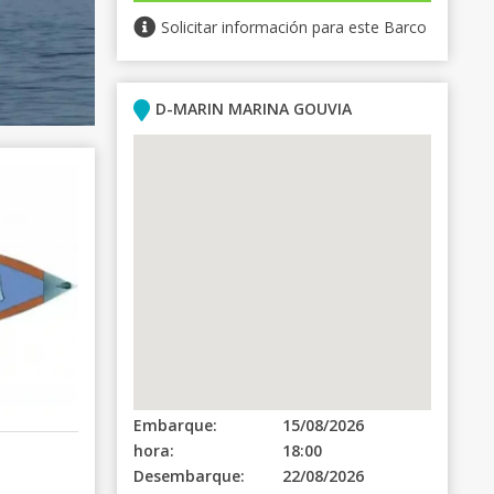
Solicitar información para este Barco
D-MARIN MARINA GOUVIA
Embarque:
15/08/2026
hora:
18:00
Desembarque:
22/08/2026