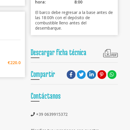
hora:
8:00
El barco debe regresar a la base antes de
las 18:00h con el depósito de
combustible lleno antes del
desembarque.
Descargar ficha técnica
€220.0
Compartir
Contáctanos
+39 0639915372