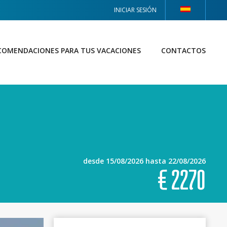
INICIAR SESIÓN
COMENDACIONES PARA TUS VACACIONES
CONTACTOS
desde 15/08/2026 hasta 22/08/2026
€
2270