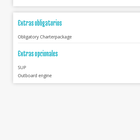
Extras obligatorios
Obligatory Charterpackage
Extras opcionales
SUP
Outboard engine