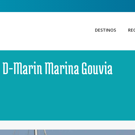
DESTINOS
RE
 - D-Marin Marina Gouvia