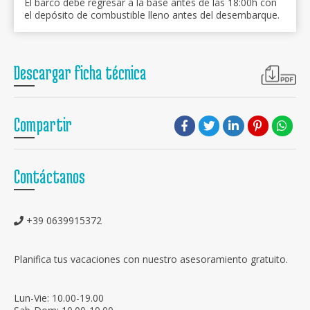
El barco debe regresar a la base antes de las 18:00h con
el depósito de combustible lleno antes del desembarque.
Descargar ficha técnica
Compartir
Contáctanos
+39 0639915372
Planifica tus vacaciones con nuestro asesoramiento gratuito.
Lun-Vie: 10.00-19.00