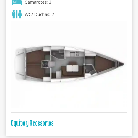
Camarotes: 3
WC/ Duchas: 2
Equipo y Accesorios