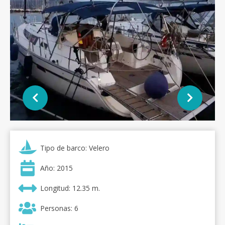
Tipo de barco: Velero
Año: 2015
Longitud: 12.35 m.
Personas: 6