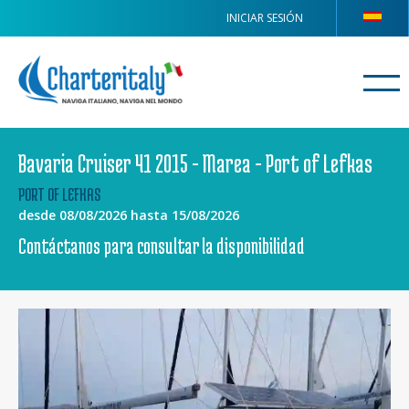
INICIAR SESIÓN
Bavaria Cruiser 41 2015 - Marea - Port of Lefkas
PORT OF LEFKAS
desde 08/08/2026 hasta 15/08/2026
Contáctanos para consultar la disponibilidad