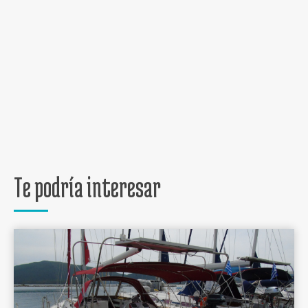
Te podría interesar