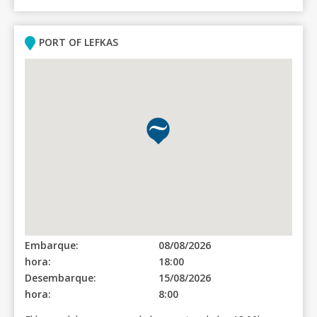
PORT OF LEFKAS
Embarque:
08/08/2026
hora:
18:00
Desembarque:
15/08/2026
hora:
8:00