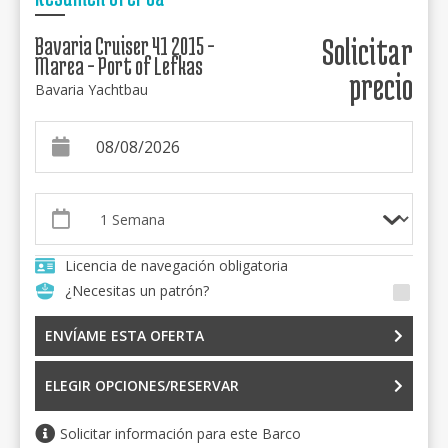
Bavaria Cruiser 41 2015 -
Solicitar
Marea - Port of Lefkas
precio
Bavaria Yachtbau
Licencia de navegación obligatoria
¿Necesitas un patrón?
ENVÍAME ESTA OFERTA
ELEGIR OPCIONES/RESERVAR
Solicitar información para este Barco