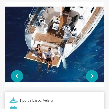
Tipo de barco: Velero