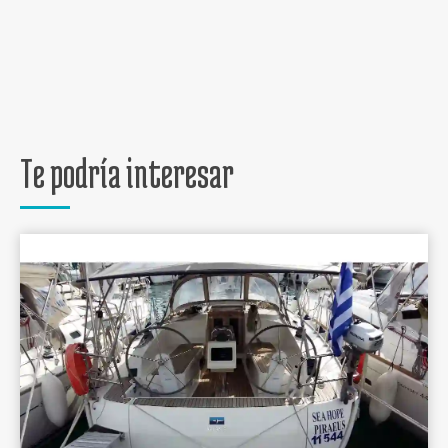
Te podría interesar