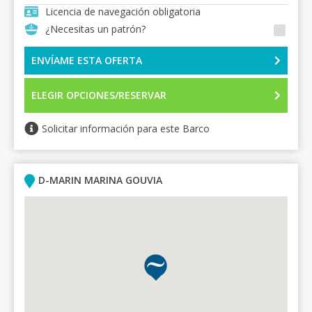
Licencia de navegación obligatoria
¿Necesitas un patrón?
ENVÍAME ESTA OFERTA
ELEGIR OPCIONES/RESERVAR
Solicitar información para este Barco
D-MARIN MARINA GOUVIA