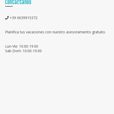
Contáctanos
+39 0639915372
Planifica tus vacaciones con nuestro asesoramiento gratuito.
Lun-Vie: 10.00-19.00
Sab-Dom: 10.00-19.00