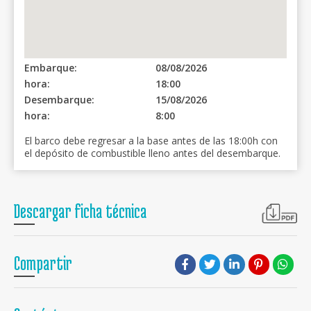
Embarque:
08/08/2026
hora:
18:00
Desembarque:
15/08/2026
hora:
8:00
El barco debe regresar a la base antes de las 18:00h con
el depósito de combustible lleno antes del desembarque.
Descargar ficha técnica
Compartir