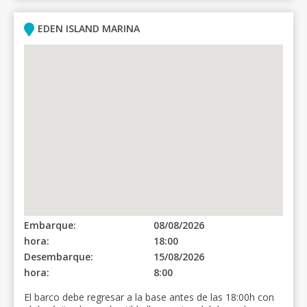
EDEN ISLAND MARINA
Embarque:
08/08/2026
hora:
18:00
Desembarque:
15/08/2026
hora:
8:00
El barco debe regresar a la base antes de las 18:00h con