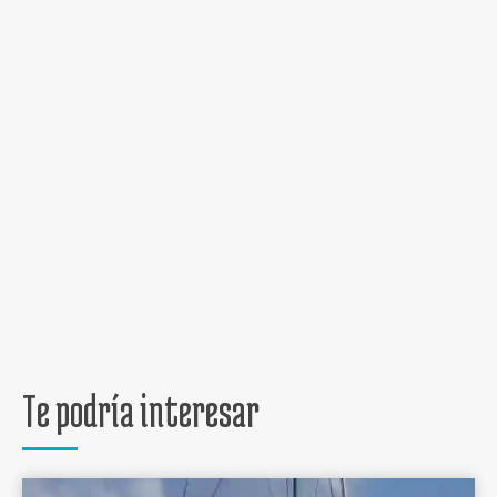
Te podría interesar