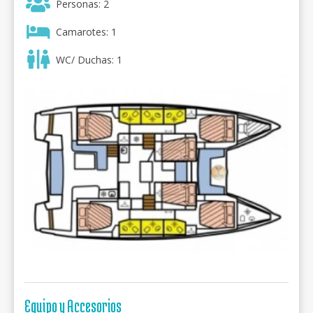
Personas: 2
Camarotes: 1
WC/ Duchas: 1
Equipo y Accesorios