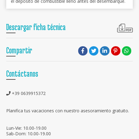
el depósito de combustible lleno antes del desembarque.
Descargar ficha técnica
Compartir
Contáctanos
+39 0639915372
Planifica tus vacaciones con nuestro asesoramiento gratuito.
Lun-Vie: 10.00-19.00
Sab-Dom: 10.00-19.00