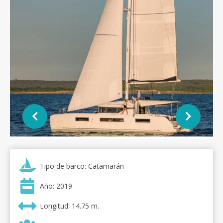
Tipo de barco: Catamarán
Año: 2019
Longitud: 14.75 m.