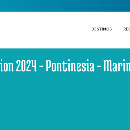
DESTINOS
RE
sion 2024 - Pontinesia - Marin