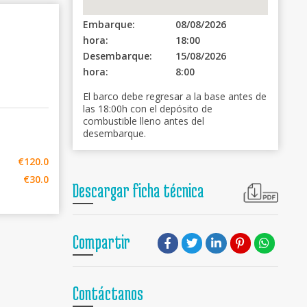
Embarque:
08/08/2026
hora:
18:00
Desembarque:
15/08/2026
hora:
8:00
El barco debe regresar a la base antes de
las 18:00h con el depósito de
combustible lleno antes del
desembarque.
€120.0
€30.0
Descargar ficha técnica
Compartir
Contáctanos