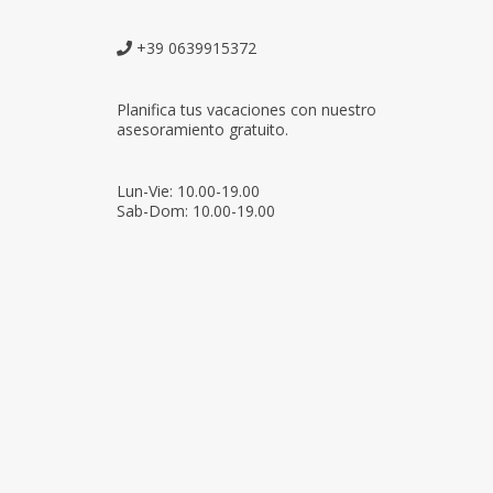
+39 0639915372
Planifica tus vacaciones con nuestro
asesoramiento gratuito.
Lun-Vie: 10.00-19.00
Sab-Dom: 10.00-19.00