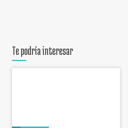
Te podría interesar