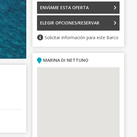
ENVÍAME ESTA OFERTA
ELEGIR OPCIONES/RESERVAR
Solicitar información para este Barco
MARINA DI NETTUNO