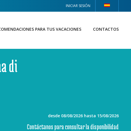
INICIAR SESIÓN
COMENDACIONES PARA TUS VACACIONES
CONTACTOS
a di
desde 08/08/2026 hasta 15/08/2026
Contáctanos para consultar la disponibilidad