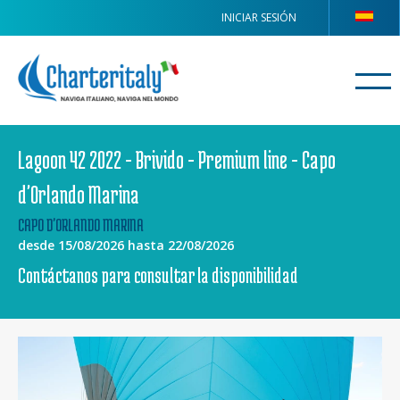
INICIAR SESIÓN
Lagoon 42 2022 - Brivido - Premium line - Capo
d'Orlando Marina
CAPO D'ORLANDO MARINA
desde 15/08/2026 hasta 22/08/2026
Contáctanos para consultar la disponibilidad