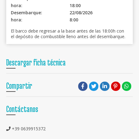
hora:
18:00
Desembarque:
22/08/2026
hora:
8:00
El barco debe regresar a la base antes de las 18:00h con
el depósito de combustible lleno antes del desembarque.
Descargar ficha técnica
Compartir
Contáctanos
+39 0639915372