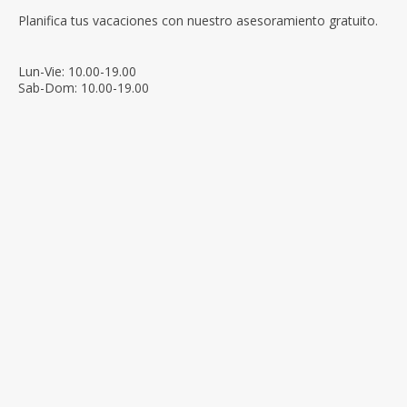
Planifica tus vacaciones con nuestro asesoramiento gratuito.
Lun-Vie: 10.00-19.00
Sab-Dom: 10.00-19.00