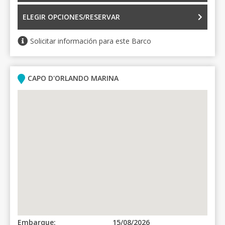
ELEGIR OPCIONES/RESERVAR
Solicitar información para este Barco
CAPO D'ORLANDO MARINA
Embarque:
15/08/2026