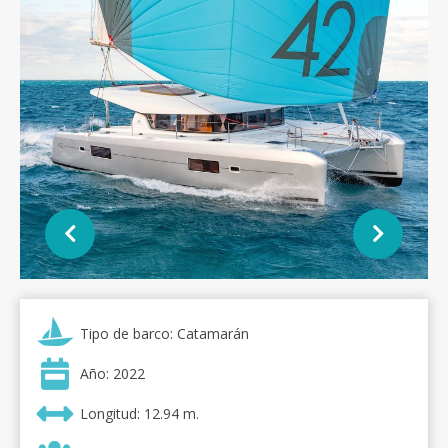
Tipo de barco: Catamarán
Año: 2022
Longitud: 12.94 m.