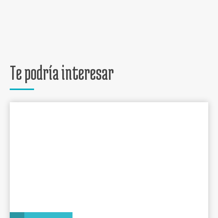
Te podría interesar