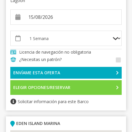
Lagoon
Licencia de navegación no obligatoria
¿Necesitas un patrón?
ENVÍAME ESTA OFERTA
ELEGIR OPCIONES/RESERVAR
Solicitar información para este Barco
EDEN ISLAND MARINA