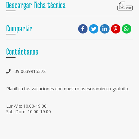
Descargar ficha técnica
Compartir
Contáctanos
+39 0639915372
Planifica tus vacaciones con nuestro asesoramiento gratuito.
Lun-Vie: 10.00-19.00
Sab-Dom: 10.00-19.00