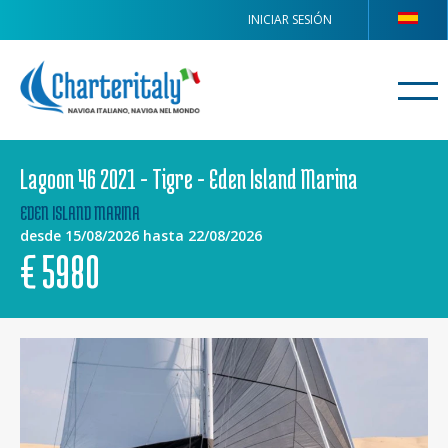
INICIAR SESIÓN
Lagoon 46 2021 - Tigre - Eden Island Marina
EDEN ISLAND MARINA
desde 15/08/2026 hasta 22/08/2026
€
5980