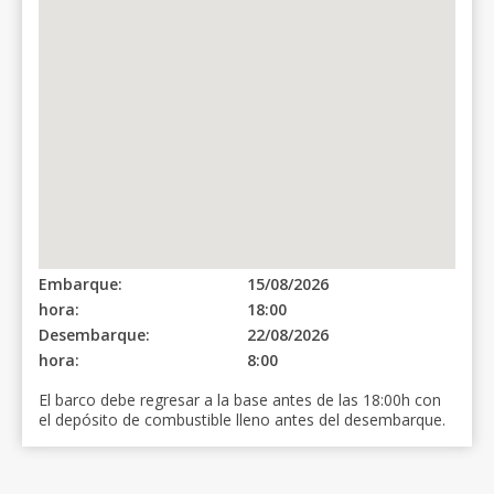
Embarque:
15/08/2026
hora:
18:00
Desembarque:
22/08/2026
hora:
8:00
El barco debe regresar a la base antes de las 18:00h con
el depósito de combustible lleno antes del desembarque.