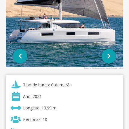
Tipo de barco: Catamarán
Año: 2021
Longitud: 13.99 m.
Personas: 10