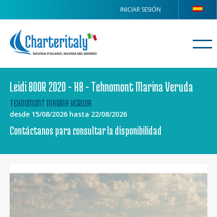
INICIAR SESIÓN
Leidi 800R 2020 - H8 - Tehnomont Marina Veruda
TEHNOMONT MARINA VERUDA
desde 15/08/2026 hasta 22/08/2026
Contáctanos para consultar la disponibilidad