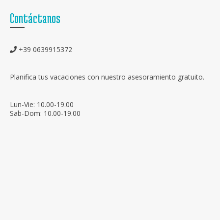
Contáctanos
+39 0639915372
Planifica tus vacaciones con nuestro asesoramiento gratuito.
Lun-Vie: 10.00-19.00
Sab-Dom: 10.00-19.00