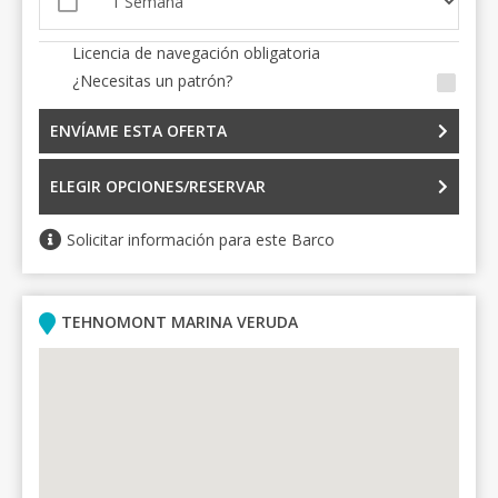
Licencia de navegación obligatoria
¿Necesitas un patrón?
ENVÍAME ESTA OFERTA
ELEGIR OPCIONES/RESERVAR
Solicitar información para este Barco
TEHNOMONT MARINA VERUDA