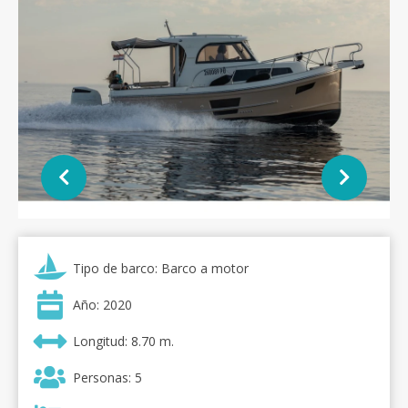
Tipo de barco: Barco a motor
Año: 2020
Longitud: 8.70 m.
Personas: 5