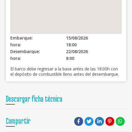
Embarque:
15/08/2026
hora:
18:00
Desembarque:
22/08/2026
hora:
8:00
El barco debe regresar a la base antes de las 18:00h con
el depósito de combustible lleno antes del desembarque.
Descargar ficha técnica
Compartir