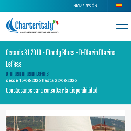
INICIAR SESIÓN
Oceanis 31 2010 - Moody Blues - D-Marin Marina
Lefkas
D-MARIN MARINA LEFKAS
desde 15/08/2026 hasta 22/08/2026
Contáctanos para consultar la disponibilidad