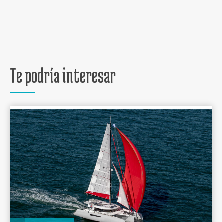
Te podría interesar