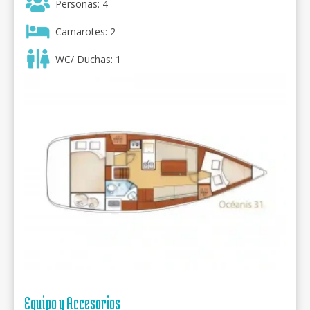
Personas: 4
Camarotes: 2
WC/ Duchas: 1
Equipo y Accesorios