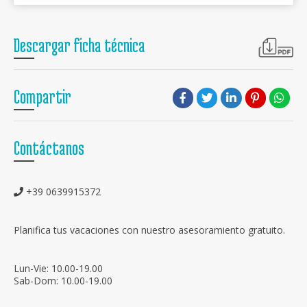
Descargar ficha técnica
Compartir
Contáctanos
+39 0639915372
Planifica tus vacaciones con nuestro asesoramiento gratuito.
Lun-Vie: 10.00-19.00
Sab-Dom: 10.00-19.00