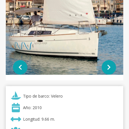
Tipo de barco: Velero
Año: 2010
Longitud: 9.66 m.