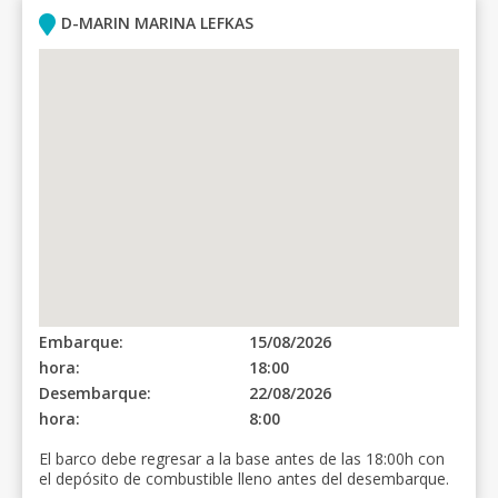
D-MARIN MARINA LEFKAS
Embarque:
15/08/2026
hora:
18:00
Desembarque:
22/08/2026
hora:
8:00
El barco debe regresar a la base antes de las 18:00h con
el depósito de combustible lleno antes del desembarque.