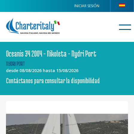
INICIAR SESIÓN
Oceanis 34 2004 - Nikoleta - Nydri Port
NYDRI PORT
desde 08/08/2026 hasta 15/08/2026
Contáctanos para consultar la disponibilidad