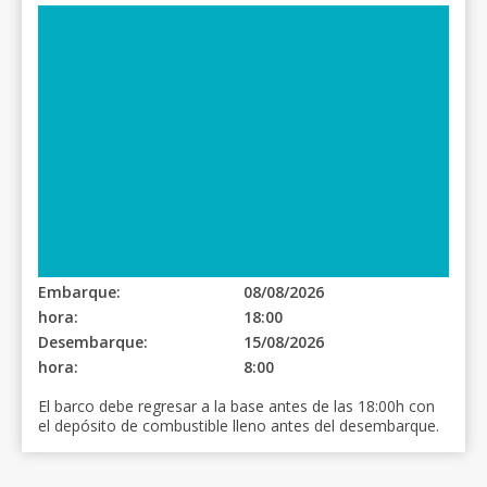
Embarque:
08/08/2026
hora:
18:00
Desembarque:
15/08/2026
hora:
8:00
El barco debe regresar a la base antes de las 18:00h con
el depósito de combustible lleno antes del desembarque.