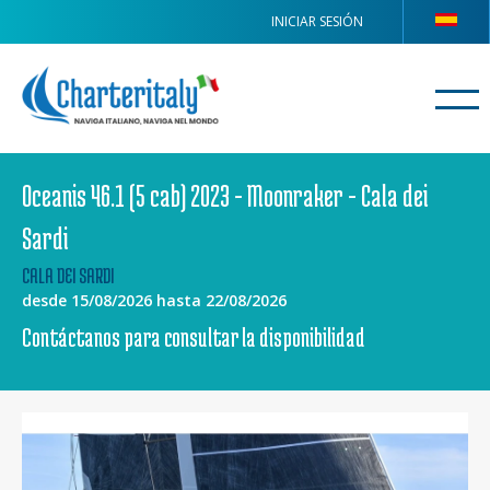
INICIAR SESIÓN
Oceanis 46.1 (5 cab) 2023 - Moonraker - Cala dei
Sardi
CALA DEI SARDI
desde 15/08/2026 hasta 22/08/2026
Contáctanos para consultar la disponibilidad