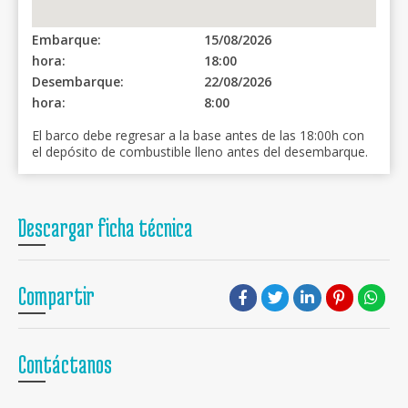
Embarque:
15/08/2026
hora:
18:00
Desembarque:
22/08/2026
hora:
8:00
El barco debe regresar a la base antes de las 18:00h con
el depósito de combustible lleno antes del desembarque.
Descargar ficha técnica
Compartir
Contáctanos