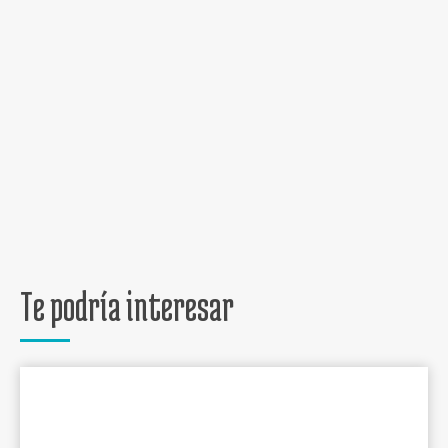
Te podría interesar