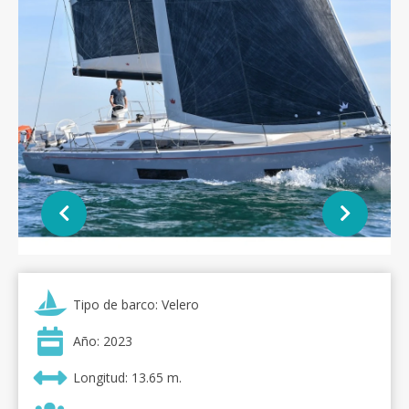
Tipo de barco: Velero
Año: 2023
Longitud: 13.65 m.