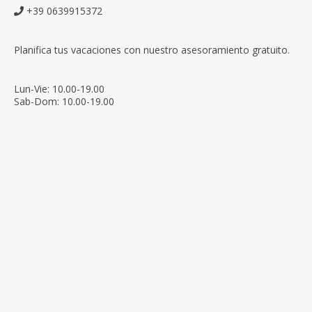
+39 0639915372
Planifica tus vacaciones con nuestro asesoramiento gratuito.
Lun-Vie: 10.00-19.00
Sab-Dom: 10.00-19.00