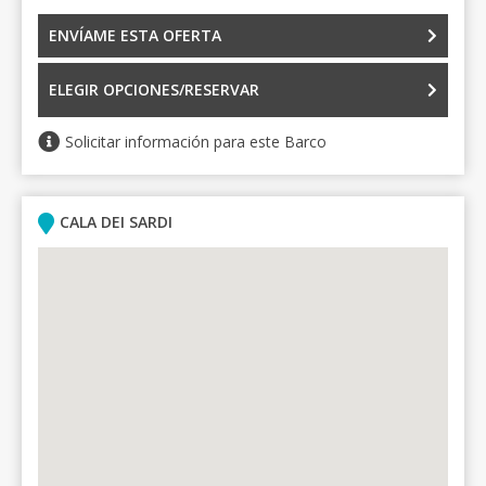
ENVÍAME ESTA OFERTA
ELEGIR OPCIONES/RESERVAR
Solicitar información para este Barco
CALA DEI SARDI