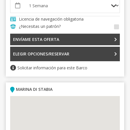
Licencia de navegación obligatoria
¿Necesitas un patrón?
ENVÍAME ESTA OFERTA
ELEGIR OPCIONES/RESERVAR
Solicitar información para este Barco
MARINA DI STABIA