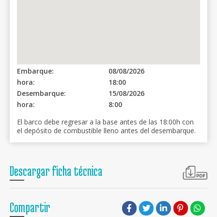
Embarque:
08/08/2026
hora:
18:00
Desembarque:
15/08/2026
hora:
8:00
El barco debe regresar a la base antes de las 18:00h con
el depósito de combustible lleno antes del desembarque.
Descargar ficha técnica
Compartir