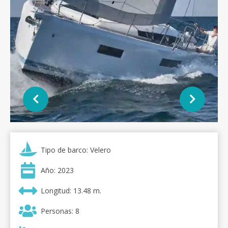
Tipo de barco: Velero
Año: 2023
Longitud: 13.48 m.
Personas: 8