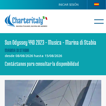
INICIAR SESIÓN
Sun Odyssey 440 2023 - Musica - Marina di Stabia
MARINA DI STABIA
desde 08/08/2026 hasta 15/08/2026
Contáctanos para consultar la disponibilidad