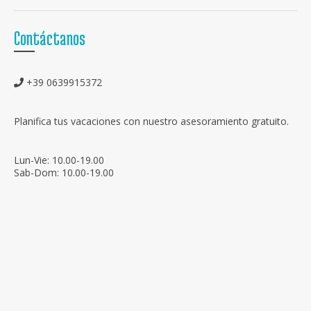
Contáctanos
+39 0639915372
Planifica tus vacaciones con nuestro asesoramiento gratuito.
Lun-Vie: 10.00-19.00
Sab-Dom: 10.00-19.00