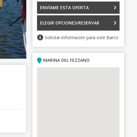
ENVÍAME ESTA OFERTA
ELEGIR OPCIONES/RESERVAR
Solicitar información para este Barco
MARINA DEL FEZZANO