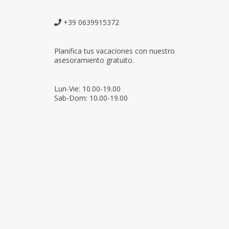
+39 0639915372
Planifica tus vacaciones con nuestro
asesoramiento gratuito.
Lun-Vie: 10.00-19.00
Sab-Dom: 10.00-19.00