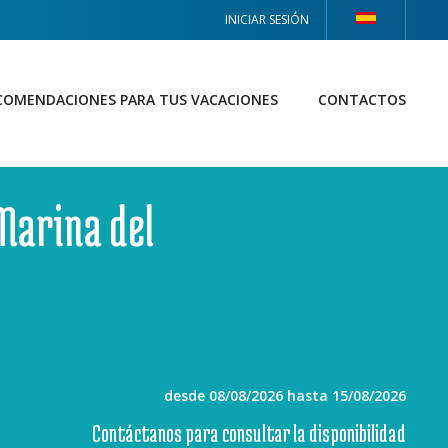
INICIAR SESIÓN
COMENDACIONES PARA TUS VACACIONES
CONTACTOS
Marina del
desde 08/08/2026 hasta 15/08/2026
Contáctanos para consultar la disponibilidad