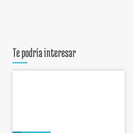
Te podría interesar