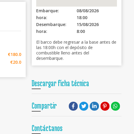
Embarque:
08/08/2026
hora:
18:00
Desembarque:
15/08/2026
hora:
8:00
El barco debe regresar a la base antes de
las 18:00h con el depósito de
combustible lleno antes del
€180.0
desembarque.
€20.0
Descargar ficha técnica
Compartir
Contáctanos