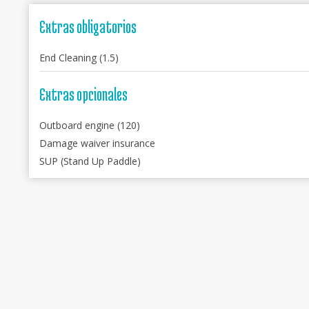
Extras obligatorios
End Cleaning (1.5)
Extras opcionales
Outboard engine (120)
Damage waiver insurance
SUP (Stand Up Paddle)