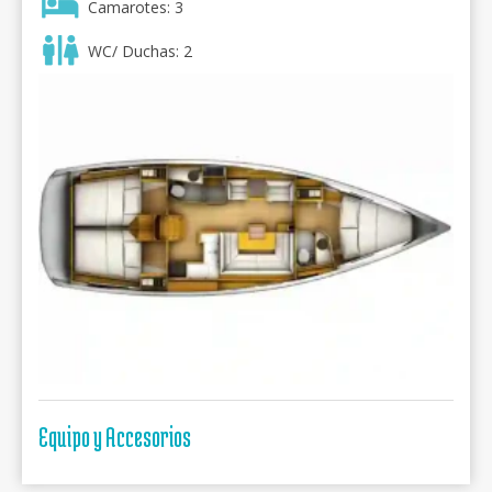
Camarotes: 3
WC/ Duchas: 2
Equipo y Accesorios