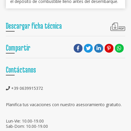
el depósito de combustible lleno antes del desembarque.
Descargar ficha técnica
Compartir
Contáctanos
+39 0639915372
Planifica tus vacaciones con nuestro asesoramiento gratuito.
Lun-Vie: 10.00-19.00
Sab-Dom: 10.00-19.00