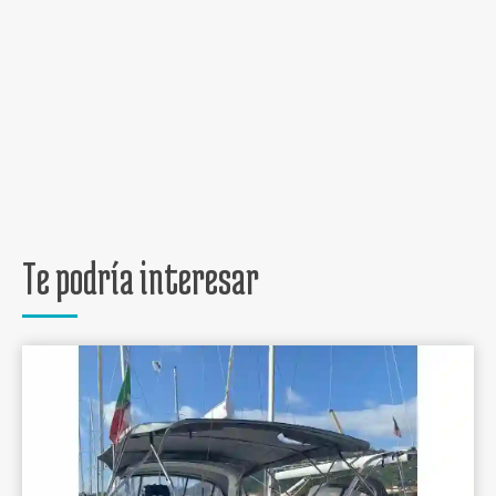
Te podría interesar