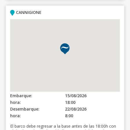
CANNIGIONE
Embarque:
15/08/2026
hora:
18:00
Desembarque:
22/08/2026
hora:
8:00
El barco debe regresar a la base antes de las 18:00h con