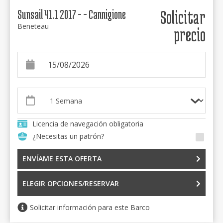
Sunsail 41.1 2017 - - Cannigione
Solicitar
Beneteau
precio
Licencia de navegación obligatoria
¿Necesitas un patrón?
ENVÍAME ESTA OFERTA
ELEGIR OPCIONES/RESERVAR
Solicitar información para este Barco