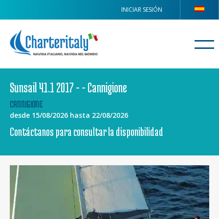
INICIAR SESIÓN
Sunsail 41.1 2017 - - Cannigione
CANNIGIONE
desde 15/08/2026 hasta 22/08/2026
Contáctanos para consultar la disponibilidad