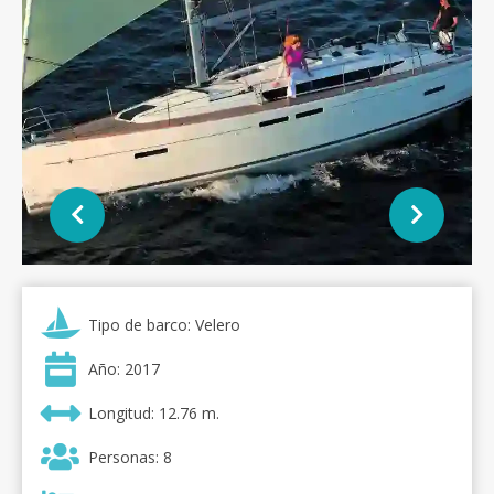
Tipo de barco: Velero
Año: 2017
Longitud: 12.76 m.
Personas: 8